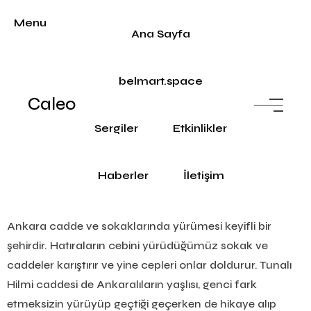
Menu
Ana Sayfa
belmart.space
Caleo
Sergiler
Etkinlikler
Haberler
İletişim
Ankara cadde ve sokaklarında yürümesi keyifli bir
şehirdir. Hatıraların cebini yürüdüğümüz sokak ve
caddeler karıştırır ve yine cepleri onlar doldurur. Tunalı
Hilmi caddesi de Ankaralıların yaşlısı, genci fark
etmeksizin yürüyüp geçtiği geçerken de hikaye alıp