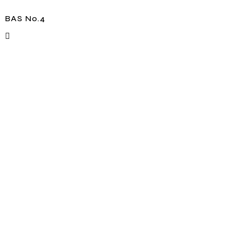
BAS No.4