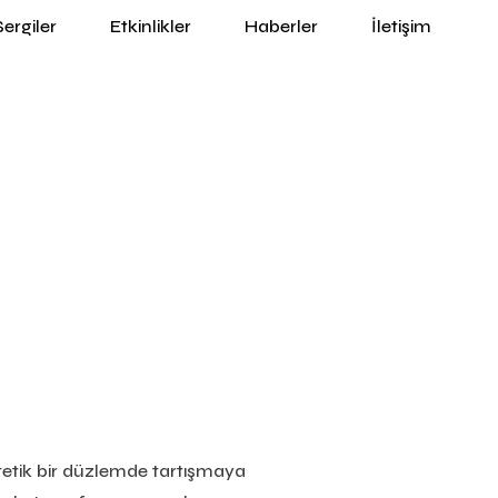
Sergiler
Etkinlikler
Haberler
İletişim
tetik bir düzlemde tartışmaya