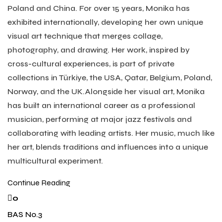
Poland and China. For over 15 years, Monika has
exhibited internationally, developing her own unique
visual art technique that merges collage,
photography, and drawing. Her work, inspired by
cross-cultural experiences, is part of private
collections in Türkiye, the USA, Qatar, Belgium, Poland,
Norway, and the UK.Alongside her visual art, Monika
has built an international career as a professional
musician, performing at major jazz festivals and
collaborating with leading artists. Her music, much like
her art, blends traditions and influences into a unique
multicultural experiment.
Continue Reading
0
BAS No.3