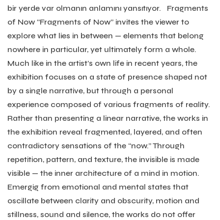
bir yerde var olmanın anlamını yansıtıyor. Fragments
of Now “Fragments of Now” invites the viewer to
explore what lies in between — elements that belong
nowhere in particular, yet ultimately form a whole.
Much like in the artist’s own life in recent years, the
exhibition focuses on a state of presence shaped not
by a single narrative, but through a personal
experience composed of various fragments of reality.
Rather than presenting a linear narrative, the works in
the exhibition reveal fragmented, layered, and often
contradictory sensations of the “now.” Through
repetition, pattern, and texture, the invisible is made
visible — the inner architecture of a mind in motion.
Emergig from emotional and mental states that
oscillate between clarity and obscurity, motion and
stillness, sound and silence, the works do not offer