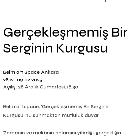
Gerçekleşmemiş Bir
Serginin Kurgusu
Belm’art Space Ankara
28.12.-09.02.2025
Açılış: 28 Aralık Cumartesi, 18.30
Belm’art.space, ‘Gerçekleşmemiş Bir Serginin
Kurgusu’’nu sunmaktan mutluluk duyar.
Zamanın ve mekânın anlamını yitirdiği, gerçekliğin