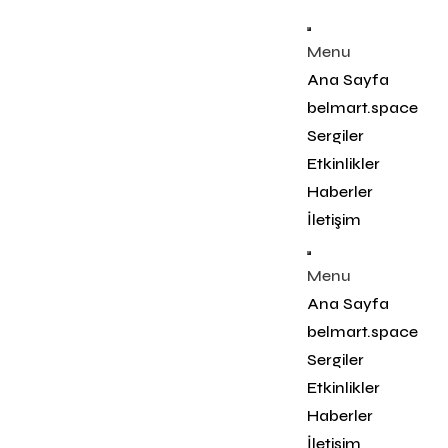
Menu
Ana Sayfa
belmart.space
Sergiler
Etkinlikler
Haberler
İletişim
Menu
Ana Sayfa
belmart.space
Sergiler
Etkinlikler
Haberler
İletişim