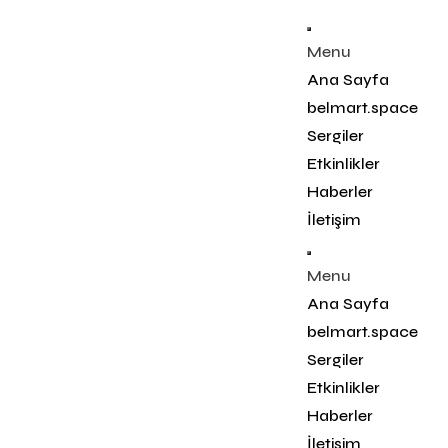
Menu
Ana Sayfa
belmart.space
Sergiler
Etkinlikler
Haberler
İletişim
Menu
Ana Sayfa
belmart.space
Sergiler
Etkinlikler
Haberler
İletişim