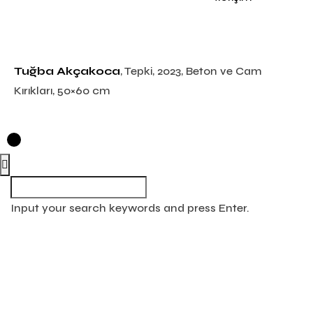
Tuğba Akçakoca
, Tepki, 2023, Beton ve Cam
Kırıkları, 50×60 cm
Input your search keywords and press Enter.