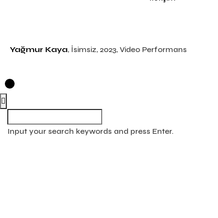
Yağmur Kaya
, İsimsiz, 2023, Video Performans
Input your search keywords and press Enter.