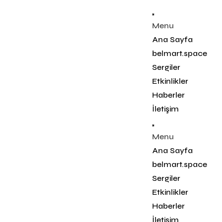
Menu
Ana Sayfa
belmart.space
Sergiler
Etkinlikler
Haberler
İletişim
Menu
Ana Sayfa
belmart.space
Sergiler
Etkinlikler
Haberler
İletişim